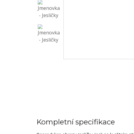
Kompletní specifikace