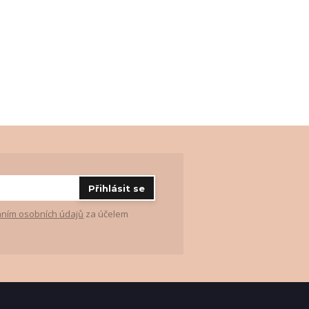
Přihlásit se
ním osobních údajů
za účelem