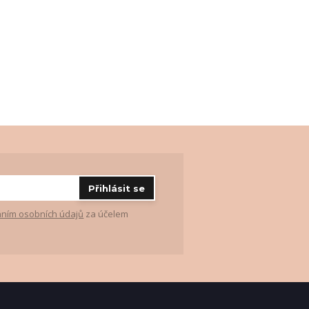
Přihlásit se
ním osobních údajů
za účelem