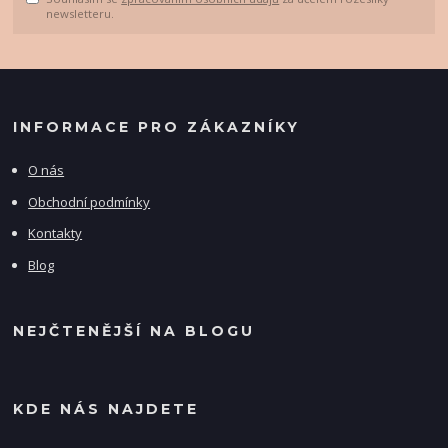
newsletteru.
INFORMACE PRO ZÁKAZNÍKY
O nás
Obchodní podmínky
Kontakty
Blog
NEJČTENĚJŠÍ NA BLOGU
KDE NÁS NAJDETE