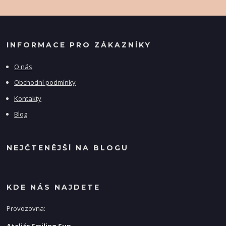
INFORMACE PRO ZÁKAZNÍKY
O nás
Obchodní podmínky
Kontakty
Blog
NEJČTENĚJŠÍ NA BLOGU
KDE NÁS NAJDETE
Provozovna: