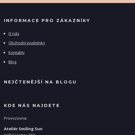
INFORMACE PRO ZÁKAZNÍKY
O nás
Obchodní podmínky
Kontakty
Blog
NEJČTENĚJŠÍ NA BLOGU
KDE NÁS NAJDETE
Provozovna:
Ateliér Smiling Sun