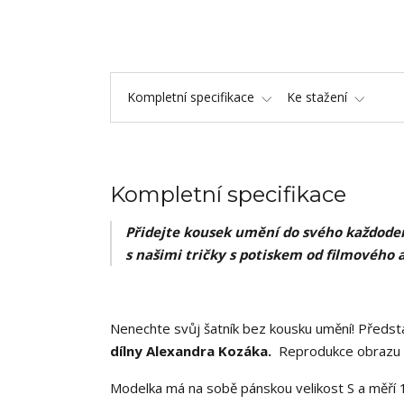
Kompletní specifikace
Ke stažení
Kompletní specifikace
Přidejte kousek umění do svého každoden
s našimi tričky s potiskem od filmového 
Nenechte svůj šatník bez kousku umění! Předsta
dílny Alexandra Kozáka.
Reprodukce obrazu ,
Modelka má na sobě pánskou velikost S a měří 