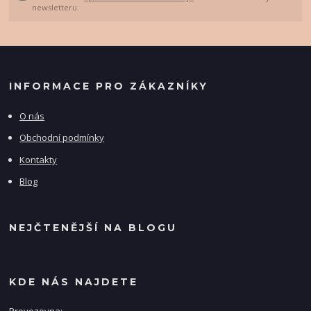
newsletteru.
INFORMACE PRO ZÁKAZNÍKY
O nás
Obchodní podmínky
Kontakty
Blog
NEJČTENĚJŠÍ NA BLOGU
KDE NÁS NAJDETE