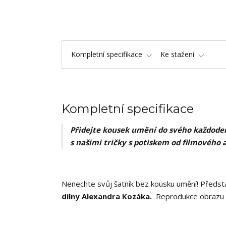
Kompletní specifikace
Ke stažení
Kompletní specifikace
Přidejte kousek umění do svého každoden
s našimi tričky s potiskem od filmového 
Nenechte svůj šatník bez kousku umění! Předsta
dílny Alexandra Kozáka.
Reprodukce obrazu 