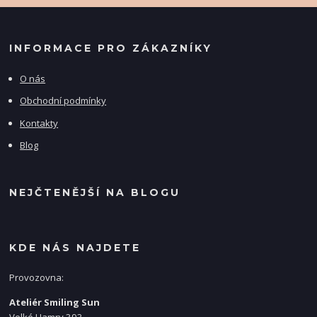
INFORMACE PRO ZÁKAZNÍKY
O nás
Obchodní podmínky
Kontakty
Blog
NEJČTENĚJŠÍ NA BLOGU
KDE NÁS NAJDETE
Provozovna:
Ateliér Smiling Sun