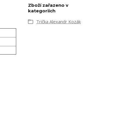
Zboží zařazeno v
kategoriích
Trička Alexandr Kozák