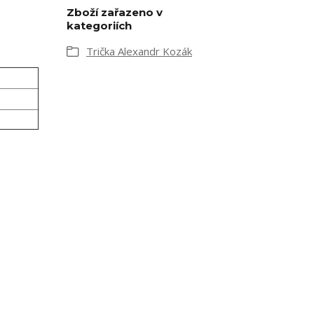
Zboží zařazeno v
kategoriích
Trička Alexandr Kozák