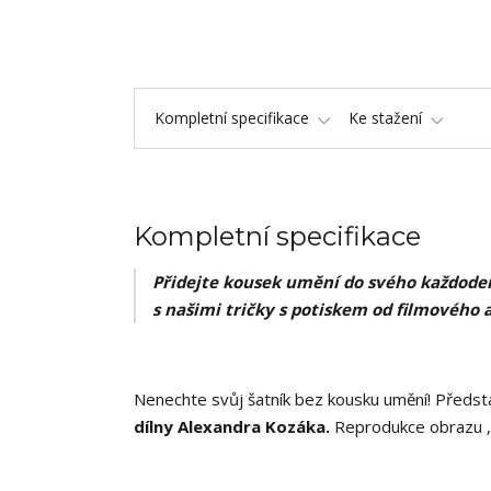
Kompletní specifikace
Ke stažení
Kompletní specifikace
Přidejte kousek umění do svého každoden
s našimi tričky s potiskem od filmového 
Nenechte svůj šatník bez kousku umění! Předsta
dílny Alexandra Kozáka.
Reprodukce obrazu ,,