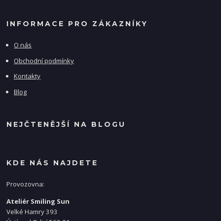
INFORMACE PRO ZÁKAZNÍKY
O nás
Obchodní podmínky
Kontakty
Blog
NEJČTENĚJŠÍ NA BLOGU
KDE NÁS NAJDETE
Provozovna:
Ateliér Smiling Sun
Velké Hamry 393