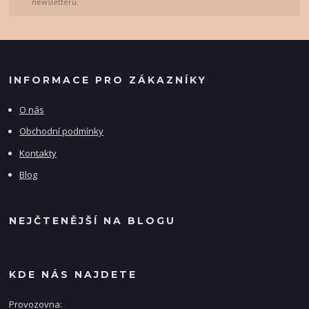
newsletteru.
INFORMACE PRO ZÁKAZNÍKY
O nás
Obchodní podmínky
Kontakty
Blog
NEJČTENĚJŠÍ NA BLOGU
KDE NÁS NAJDETE
Provozovna: