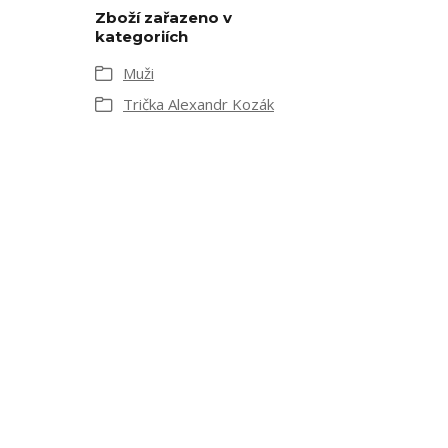
Zboží zařazeno v
kategoriích
Muži
Trička Alexandr Kozák