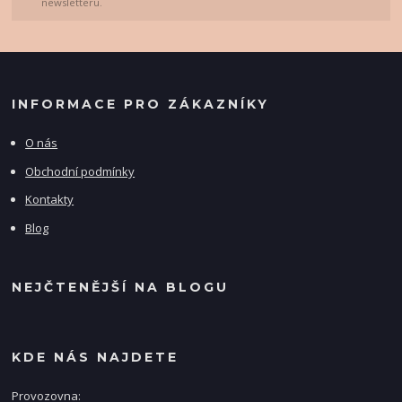
newsletteru.
INFORMACE PRO ZÁKAZNÍKY
O nás
Obchodní podmínky
Kontakty
Blog
NEJČTENĚJŠÍ NA BLOGU
KDE NÁS NAJDETE
Provozovna: