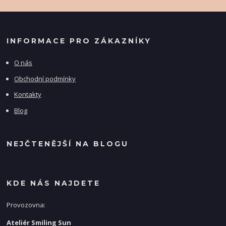
INFORMACE PRO ZÁKAZNÍKY
O nás
Obchodní podmínky
Kontakty
Blog
NEJČTENĚJŠÍ NA BLOGU
KDE NÁS NAJDETE
Provozovna:
Ateliér Smiling Sun