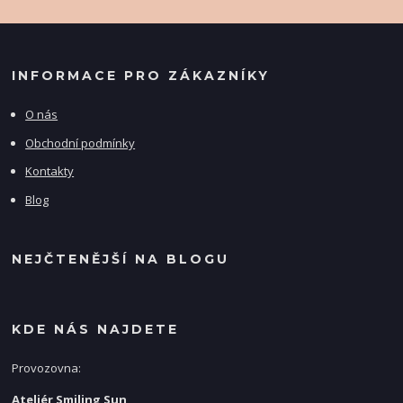
INFORMACE PRO ZÁKAZNÍKY
O nás
Obchodní podmínky
Kontakty
Blog
NEJČTENĚJŠÍ NA BLOGU
KDE NÁS NAJDETE
Provozovna:
Ateliér Smiling Sun