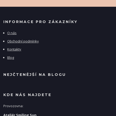
INFORMACE PRO ZÁKAZNÍKY
O nás
Obchodní podmínky
Kontakty
Blog
NEJČTENĚJŠÍ NA BLOGU
KDE NÁS NAJDETE
Provozovna:
Ateliér Smiling Sun