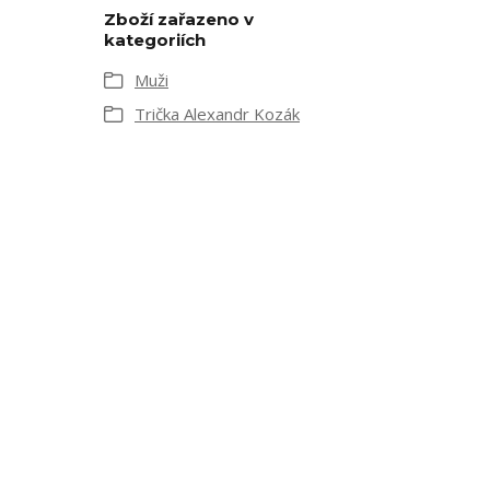
Zboží zařazeno v
kategoriích
Muži
Trička Alexandr Kozák