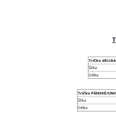
T
Tričko dětské
Šířka
Délka
Tričko PÁNSKÉ/UNI
Šířka
Délka