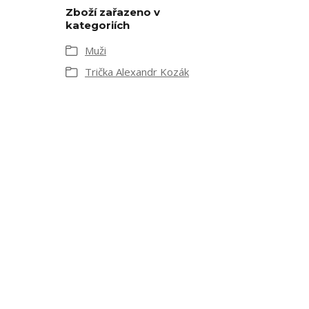
Zboží zařazeno v
kategoriích
Muži
Trička Alexandr Kozák