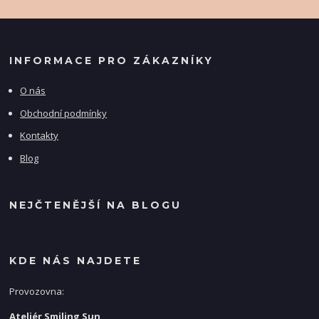
INFORMACE PRO ZÁKAZNÍKY
O nás
Obchodní podmínky
Kontakty
Blog
NEJČTENĚJŠÍ NA BLOGU
KDE NÁS NAJDETE
Provozovna:
Ateliér Smiling Sun